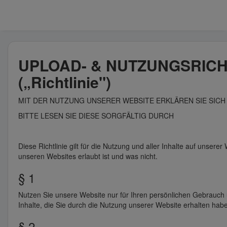
UPLOAD- & NUTZUNGSRICH
(„Richtlinie")
MIT DER NUTZUNG UNSERER WEBSITE ERKLÄREN SIE SICH 
BITTE LESEN SIE DIESE SORGFÄLTIG DURCH
Diese Richtlinie gilt für die Nutzung und aller Inhalte auf unserer
unseren Websites erlaubt ist und was nicht.
§ 1
Nutzen Sie unsere Website nur für Ihren persönlichen Gebrauch u
Inhalte, die Sie durch die Nutzung unserer Website erhalten hab
§ 2