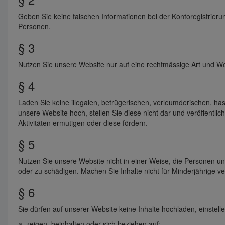
Geben Sie keine falschen Informationen bei der Kontoregistrier
Personen.
§ 3
Nutzen Sie unsere Website nur auf eine rechtmässige Art und We
§ 4
Laden Sie keine illegalen, betrügerischen, verleumderischen, has
unsere Website hoch, stellen Sie diese nicht dar und veröffentlic
Aktivitäten ermutigen oder diese fördern.
§ 5
Nutzen Sie unsere Website nicht in einer Weise, die Personen u
oder zu schädigen. Machen Sie Inhalte nicht für Minderjährige ve
§ 6
Sie dürfen auf unserer Website keine Inhalte hochladen, einstelle
a. zeigen, beinhalten oder sich beziehen auf: