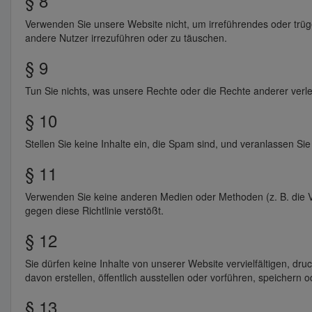
§ 8
Verwenden Sie unsere Website nicht, um irreführendes oder trüge
andere Nutzer irrezuführen oder zu täuschen.
§ 9
Tun Sie nichts, was unsere Rechte oder die Rechte anderer verlet
§ 10
Stellen Sie keine Inhalte ein, die Spam sind, und veranlassen Sie
§ 11
Verwenden Sie keine anderen Medien oder Methoden (z. B. die
gegen diese Richtlinie verstößt.
§ 12
Sie dürfen keine Inhalte von unserer Website vervielfältigen, dr
davon erstellen, öffentlich ausstellen oder vorführen, speichern 
§ 13